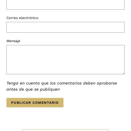
Correo electrónico
Mensaje
Tenga en cuenta que los comentarios deben aprobarse
antes de que se publiquen