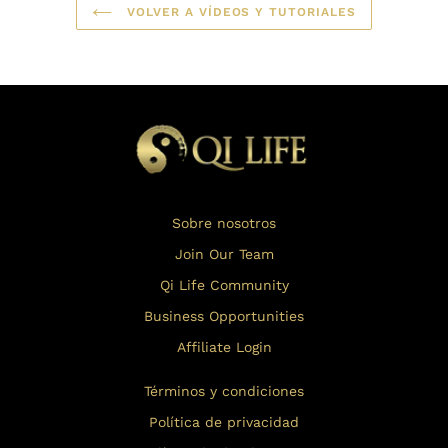
VOLVER A VÍDEOS Y TUTORIALES
Sobre nosotros
Join Our Team
Qi Life Community
Business Opportunities
Affiliate Login
Términos y condiciones
Política de privacidad