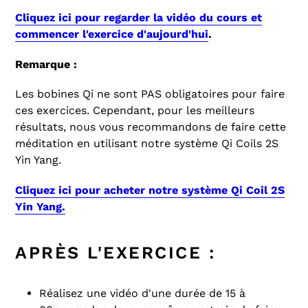
Cliquez ici pour regarder la vidéo du cours et
commencer l'exercice d'aujourd'hui
.
Remarque :
Les bobines Qi ne sont PAS obligatoires pour faire
ces exercices. Cependant, pour les meilleurs
résultats, nous vous recommandons de faire cette
méditation en utilisant notre système Qi Coils 2S
Yin Yang.
Cliquez ici pour acheter notre système Qi Coil 2S
Yin Yang.
APRÈS L'EXERCICE :
Réalisez une vidéo d'une durée de 15 à