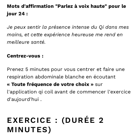
Mots d'affirmation "Parlez à voix haute" pour le
jour 24 :
Je peux sentir la présence intense du Qi dans mes
mains, et cette expérience heureuse me rend en
meilleure santé.
Centrez-vous :
Prenez 5 minutes pour vous centrer et faire une
respiration abdominale blanche en écoutant
« Toute fréquence de votre choix »
sur
l'application qi coil avant de commencer l'exercice
d'aujourd'hui .
EXERCICE : (DURÉE 2
MINUTES)