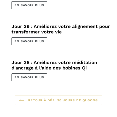
EN SAVOIR PLUS
Jour 29 : Améliorez votre alignement pour
transformer votre vie
EN SAVOIR PLUS
Jour 28 : Améliorez votre méditation
d'ancrage à l'aide des bobines Qi
EN SAVOIR PLUS
RETOUR À DÉFI 30 JOURS DE QI GONG