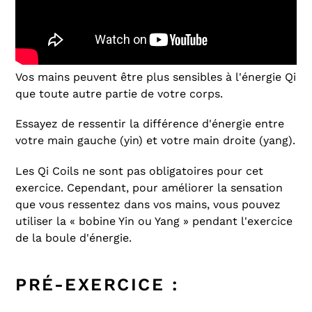
Vos mains peuvent être plus sensibles à l'énergie Qi
que toute autre partie de votre corps.
Essayez de ressentir la différence d'énergie entre
votre main gauche (yin) et votre main droite (yang).
Les Qi Coils ne sont pas obligatoires pour cet
exercice. Cependant, pour améliorer la sensation
que vous ressentez dans vos mains, vous pouvez
utiliser la « bobine Yin ou Yang » pendant l'exercice
de la boule d'énergie.
PRÉ-EXERCICE :