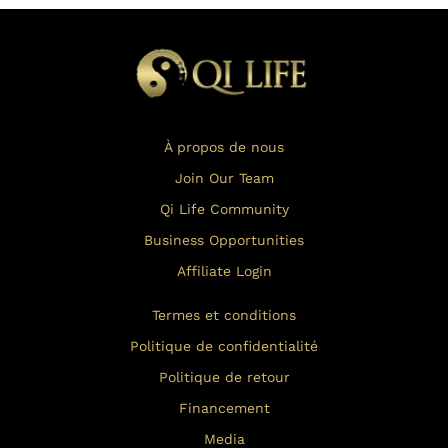
À propos de nous
Join Our Team
Qi Life Community
Business Opportunities
Affiliate Login
Termes et conditions
Politique de confidentialité
Politique de retour
Financement
Media