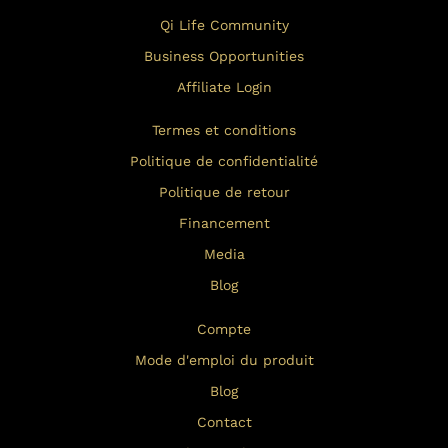
Qi Life Community
Business Opportunities
Affiliate Login
Termes et conditions
Politique de confidentialité
Politique de retour
Financement
Media
Blog
Compte
Mode d'emploi du produit
Blog
Contact